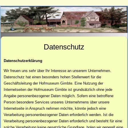
Datenschutz
Datenschutzerklärung
Wir freuen uns sehr über Ihr Interesse an unserem Unternehmen.
Datenschutz hat einen besonders hohen Stellenwert für die
Geschäftsleitung der Hofmuseum Gimbte. Eine Nutzung der
Internetseiten der Hofmuseum Gimbte ist grundsätzlich ohne jede
Angabe personenbezogener Daten möglich. Sofern eine betroffene
Person besondere Services unseres Unternehmens über unsere
Internetseite in Anspruch nehmen möchte, könnte jedoch eine
Verarbeitung personenbezogener Daten erforderlich werden. Ist die
Verarbeitung personenbezogener Daten erforderlich und besteht für eine
solche Verarbeitung keine gesetzliche Grundlage, holen wir generell eine